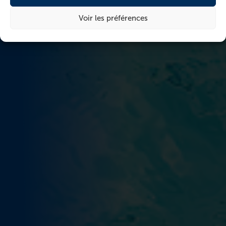
Voir les préférences