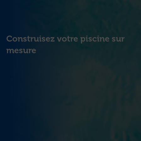
Construisez votre piscine sur
mesure