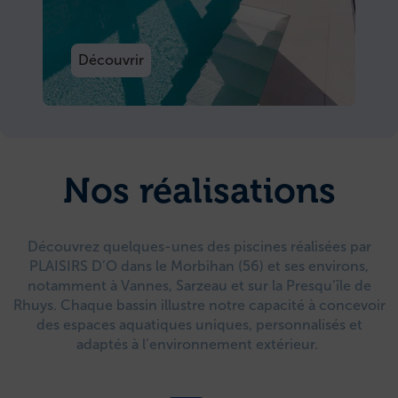
Découvrir
Nos réalisations
Découvrez quelques-unes des piscines réalisées par
PLAISIRS D’O dans le Morbihan (56) et ses environs,
notamment à Vannes, Sarzeau et sur la Presqu’île de
Rhuys. Chaque bassin illustre notre capacité à concevoir
des espaces aquatiques uniques, personnalisés et
adaptés à l’environnement extérieur.