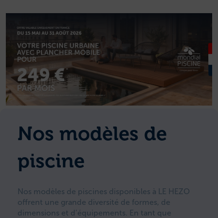
Nos modèles de
piscine
Nos modèles de piscines disponibles à LE HEZO
offrent une grande diversité de formes, de
dimensions et d’équipements. En tant que