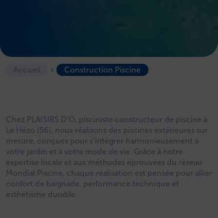
Accueil
»
Construction Piscine
Chez PLAISIRS D’O, pisciniste constructeur de piscine à
Le Hézo (56), nous réalisons des piscines extérieures sur
mesure, conçues pour s’intégrer harmonieusement à
votre jardin et à votre mode de vie. Grâce à notre
expertise locale et aux méthodes éprouvées du réseau
Mondial Piscine, chaque réalisation est pensée pour allier
confort de baignade, performance technique et
esthétisme durable.