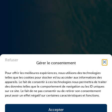
Refuser
Gérer le consentement
Pour offrir les meilleures expériences, nous utilisons des technologies
telles que les cookies pour stocker et/ou accéder aux informations des
appareils. Le fait de consentir à ces technologies nous permettra de traiter
des données telles que le comportement de navigation ou les ID uniques
sur ce site. Le fait de ne pas consentir ou de retirer son consentement
peut avoir un effet négatif sur certaines caractéristiques et fonctions.
Accepter